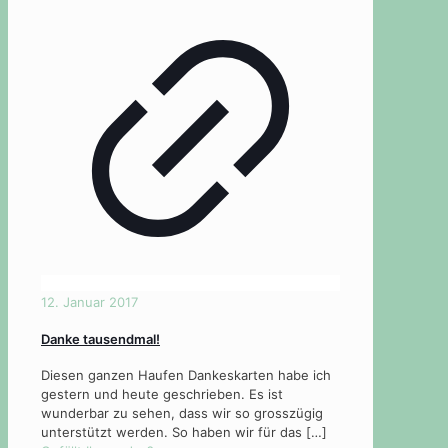
12. Januar 2017
Danke tausendmal!
Diesen ganzen Haufen Dankeskarten habe ich
gestern und heute geschrieben. Es ist
wunderbar zu sehen, dass wir so grosszügig
unterstützt werden. So haben wir für das
[…]