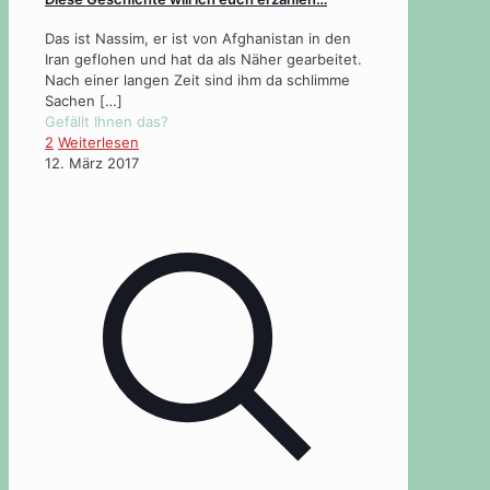
Das ist Nassim, er ist von Afghanistan in den
Iran geflohen und hat da als Näher gearbeitet.
Nach einer langen Zeit sind ihm da schlimme
Sachen
[…]
Gefällt Ihnen das?
2
Weiterlesen
12. März 2017