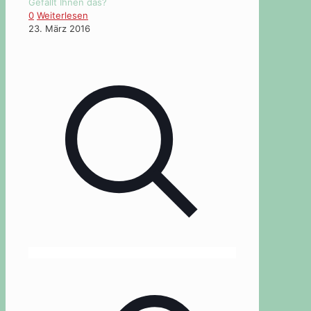
Gefällt Ihnen das?
0
Weiterlesen
23. März 2016