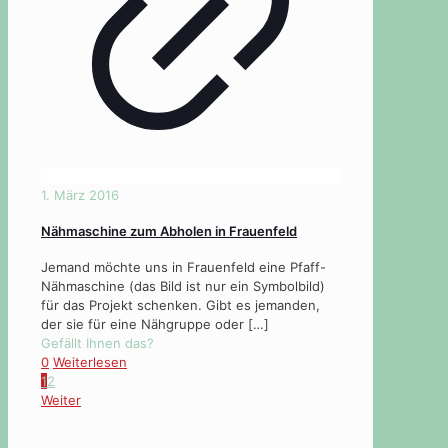
1. März 2016
Nähmaschine zum Abholen in Frauenfeld
Jemand möchte uns in Frauenfeld eine Pfaff-
Nähmaschine (das Bild ist nur ein Symbolbild)
für das Projekt schenken. Gibt es jemanden,
der sie für eine Nähgruppe oder
[…]
Gefällt Ihnen das?
0
Weiterlesen
1
2
Weiter