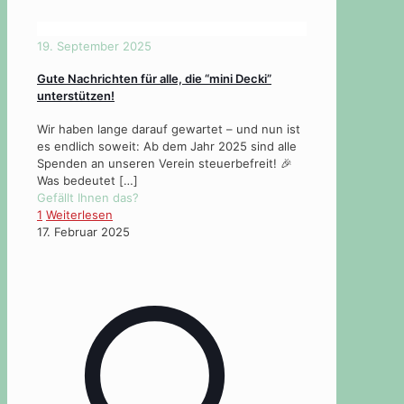
19. September 2025
Gute Nachrichten für alle, die “mini Decki”
unterstützen!
Wir haben lange darauf gewartet – und nun ist
es endlich soweit: Ab dem Jahr 2025 sind alle
Spenden an unseren Verein steuerbefreit! 🎉
Was bedeutet
[…]
Gefällt Ihnen das?
1
Weiterlesen
17. Februar 2025