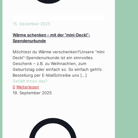
15. Dezember 2025
Wärme schenken – mit der “mini-Decki”-
Spendenurkunde
Möchtest du Wärme verschenken?Unsere “mini
Decki”-Spendenurkunde ist ein sinnvolles
Geschenk – z.B. zu Weihnachten, zum
Geburtstag oder einfach so. So einfach geht’s:
Bestellung per E-MailSchreibe uns
[…]
Gefällt Ihnen das?
0
Weiterlesen
19. September 2025