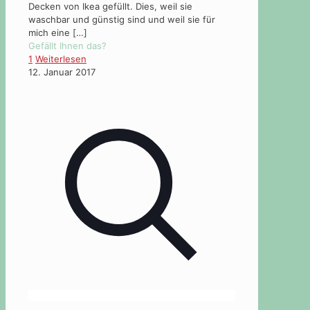
Decken von Ikea gefüllt. Dies, weil sie
waschbar und günstig sind und weil sie für
mich eine
[…]
Gefällt Ihnen das?
1
Weiterlesen
12. Januar 2017