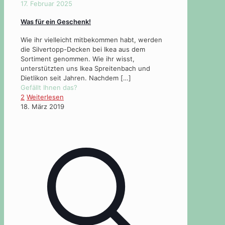
17. Februar 2025
Was für ein Geschenk!
Wie ihr vielleicht mitbekommen habt, werden
die Silvertopp-Decken bei Ikea aus dem
Sortiment genommen. Wie ihr wisst,
unterstützten uns Ikea Spreitenbach und
Dietlikon seit Jahren. Nachdem
[…]
Gefällt Ihnen das?
2
Weiterlesen
18. März 2019