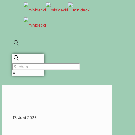
✕
17. Juni 2026