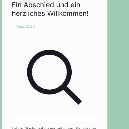
Ein Abschied und ein
herzliches Willkommen!
1. März 2020
Letzte Woche haben wir mit einem Brunch den