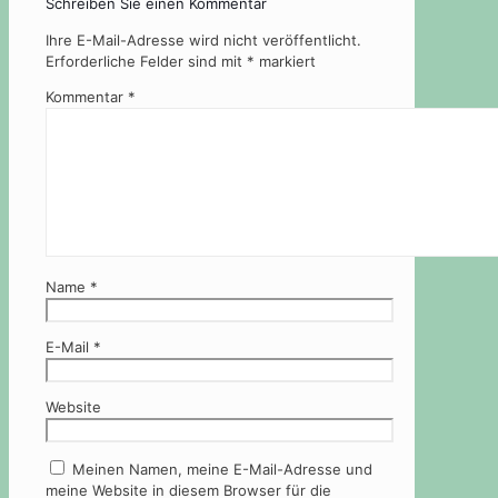
Schreiben Sie einen Kommentar
Ihre E-Mail-Adresse wird nicht veröffentlicht.
Erforderliche Felder sind mit
*
markiert
Kommentar
*
Name
*
E-Mail
*
Website
Meinen Namen, meine E-Mail-Adresse und
meine Website in diesem Browser für die