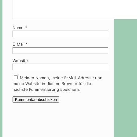
Name
*
E-Mail
*
Website
Meinen Namen, meine E-Mail-Adresse und
meine Website in diesem Browser für die
nächste Kommentierung speichern.