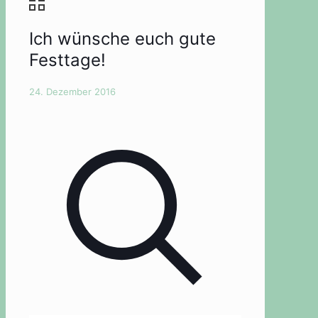
Ich wünsche euch gute
Festtage!
24. Dezember 2016