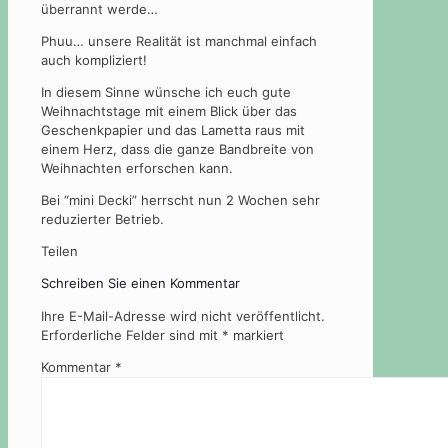
überrannt werde…
Phuu… unsere Realität ist manchmal einfach
auch kompliziert!
In diesem Sinne wünsche ich euch gute
Weihnachtstage mit einem Blick über das
Geschenkpapier und das Lametta raus mit
einem Herz, dass die ganze Bandbreite von
Weihnachten erforschen kann.
Bei “mini Decki” herrscht nun 2 Wochen sehr
reduzierter Betrieb.
Teilen
Schreiben Sie einen Kommentar
Ihre E-Mail-Adresse wird nicht veröffentlicht.
Erforderliche Felder sind mit
*
markiert
Kommentar
*