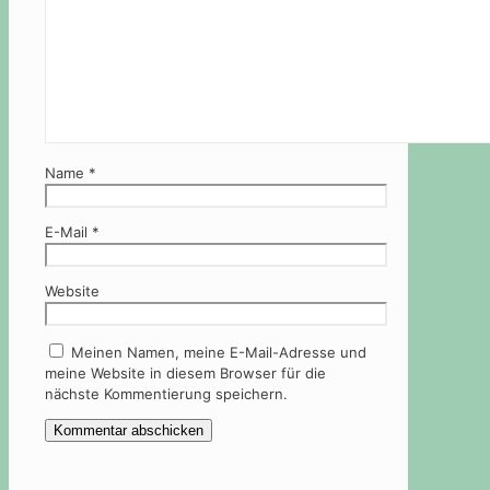
Name
*
E-Mail
*
Website
Meinen Namen, meine E-Mail-Adresse und
meine Website in diesem Browser für die
nächste Kommentierung speichern.