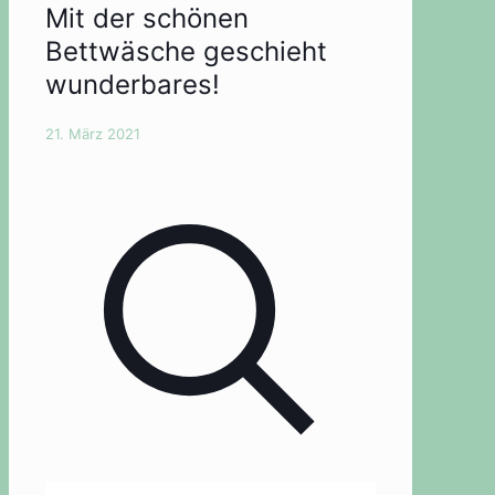
Mit der schönen
Bettwäsche geschieht
wunderbares!
21. März 2021