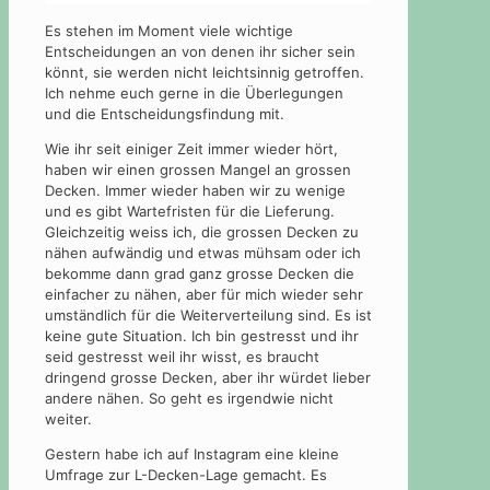
Es stehen im Moment viele wichtige
Entscheidungen an von denen ihr sicher sein
könnt, sie werden nicht leichtsinnig getroffen.
Ich nehme euch gerne in die Überlegungen
und die Entscheidungsfindung mit.
Wie ihr seit einiger Zeit immer wieder hört,
haben wir einen grossen Mangel an grossen
Decken. Immer wieder haben wir zu wenige
und es gibt Wartefristen für die Lieferung.
Gleichzeitig weiss ich, die grossen Decken zu
nähen aufwändig und etwas mühsam oder ich
bekomme dann grad ganz grosse Decken die
einfacher zu nähen, aber für mich wieder sehr
umständlich für die Weiterverteilung sind. Es ist
keine gute Situation. Ich bin gestresst und ihr
seid gestresst weil ihr wisst, es braucht
dringend grosse Decken, aber ihr würdet lieber
andere nähen. So geht es irgendwie nicht
weiter.
Gestern habe ich auf Instagram eine kleine
Umfrage zur L-Decken-Lage gemacht. Es