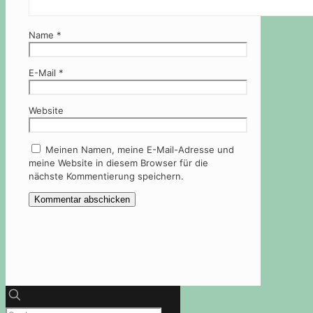
Name
*
E-Mail
*
Website
Meinen Namen, meine E-Mail-Adresse und
meine Website in diesem Browser für die
nächste Kommentierung speichern.