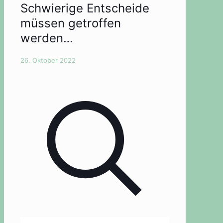
Schwierige Entscheide
müssen getroffen
werden…
26. Oktober 2022