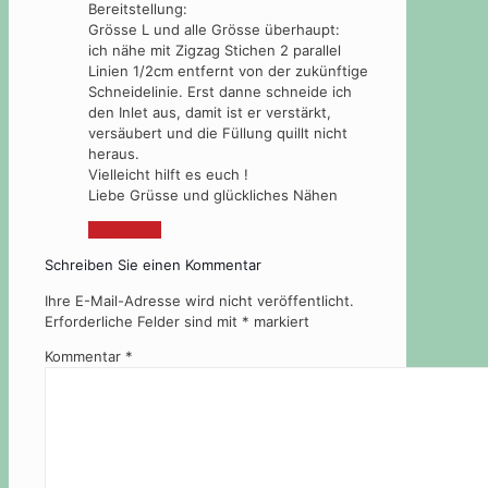
Bereitstellung:
Grösse L und alle Grösse überhaupt:
ich nähe mit Zigzag Stichen 2 parallel
Linien 1/2cm entfernt von der zukünftige
Schneidelinie. Erst danne schneide ich
den Inlet aus, damit ist er verstärkt,
versäubert und die Füllung quillt nicht
heraus.
Vielleicht hilft es euch !
Liebe Grüsse und glückliches Nähen
Antworten
Schreiben Sie einen Kommentar
Ihre E-Mail-Adresse wird nicht veröffentlicht.
Erforderliche Felder sind mit
*
markiert
Kommentar
*