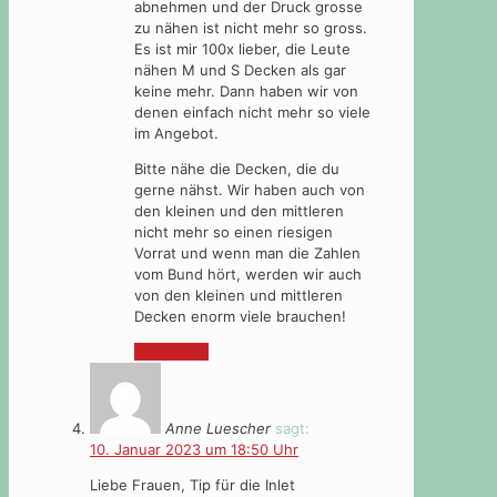
abnehmen und der Druck grosse
zu nähen ist nicht mehr so gross.
Es ist mir 100x lieber, die Leute
nähen M und S Decken als gar
keine mehr. Dann haben wir von
denen einfach nicht mehr so viele
im Angebot.
Bitte nähe die Decken, die du
gerne nähst. Wir haben auch von
den kleinen und den mittleren
nicht mehr so einen riesigen
Vorrat und wenn man die Zahlen
vom Bund hört, werden wir auch
von den kleinen und mittleren
Decken enorm viele brauchen!
Antworten
Anne Luescher
sagt:
10. Januar 2023 um 18:50 Uhr
Liebe Frauen, Tip für die Inlet