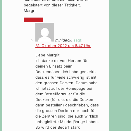
begeistert von dieser Tätigkeit.
Margrit
Antworten
minidecki
sagt:
31. Oktober 2022 um 6:47 Uhr
Liebe Margrit
Ich danke dir von Herzen für
deinen Einsatz beim
Deckennähen. Ich habe gemerkt,
dass es für viele schwierig ist mit
den grossen Decken. Darum habe
ich jetzt auf der Homepage bei
dem Bestellformular für die
Decken (für die, die die Decken
dann bestellen) geschrieben, dass
die grossen Decken nur noch für
die Zentren sind, die auch wirklich
unbegleitete Minderjährige haben.
So wird der Bedarf stark