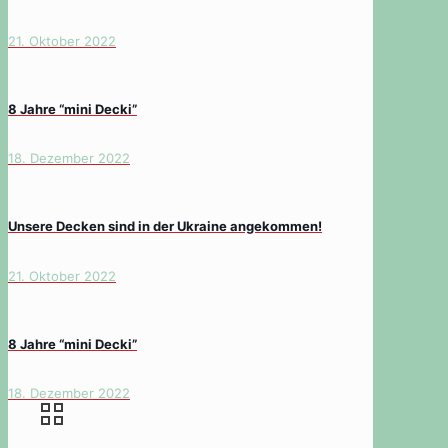
21. Oktober 2022
8 Jahre “mini Decki”
18. Dezember 2022
Unsere Decken sind in der Ukraine angekommen!
21. Oktober 2022
8 Jahre “mini Decki”
18. Dezember 2022