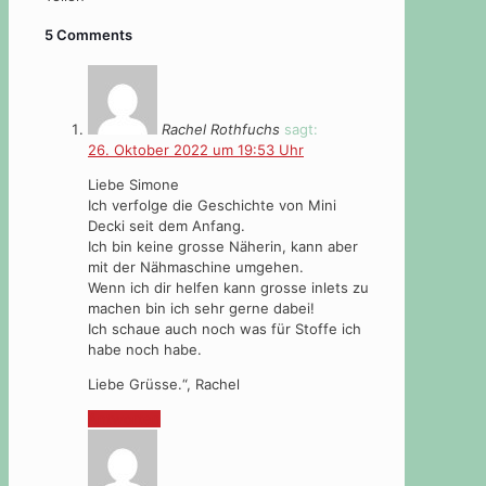
5 Comments
Rachel Rothfuchs
sagt:
26. Oktober 2022 um 19:53 Uhr
Liebe Simone
Ich verfolge die Geschichte von Mini
Decki seit dem Anfang.
Ich bin keine grosse Näherin, kann aber
mit der Nähmaschine umgehen.
Wenn ich dir helfen kann grosse inlets zu
machen bin ich sehr gerne dabei!
Ich schaue auch noch was für Stoffe ich
habe noch habe.
Liebe Grüsse.“, Rachel
Antworten