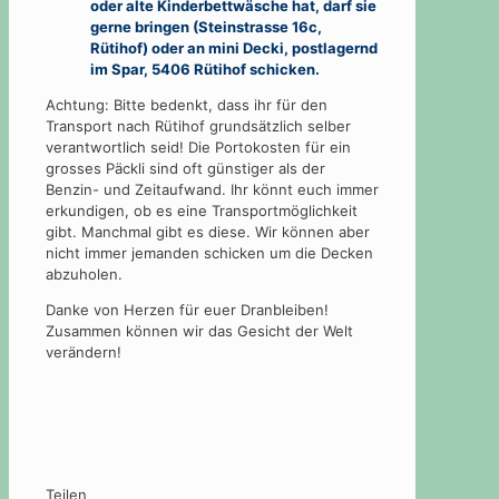
oder alte Kinderbettwäsche hat, darf sie
gerne bringen (Steinstrasse 16c,
Rütihof) oder an mini Decki, postlagernd
im Spar, 5406 Rütihof schicken.
Achtung: Bitte bedenkt, dass ihr für den
Transport nach Rütihof grundsätzlich selber
verantwortlich seid! Die Portokosten für ein
grosses Päckli sind oft günstiger als der
Benzin- und Zeitaufwand. Ihr könnt euch immer
erkundigen, ob es eine Transportmöglichkeit
gibt. Manchmal gibt es diese. Wir können aber
nicht immer jemanden schicken um die Decken
abzuholen.
Danke von Herzen für euer Dranbleiben!
Zusammen können wir das Gesicht der Welt
verändern!
Teilen