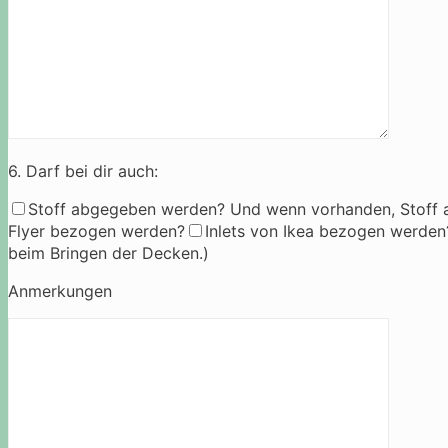
6. Darf bei dir auch:
Stoff abgegeben werden? Und wenn vorhanden, Stoff 
Flyer bezogen werden?
Inlets von Ikea bezogen werde
beim Bringen der Decken.)
Anmerkungen