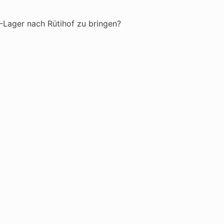
»-Lager nach Rütihof zu bringen?