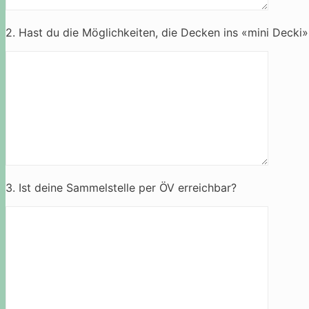
2. Hast du die Möglichkeiten, die Decken ins «mini Decki
3. Ist deine Sammelstelle per ÖV erreichbar?