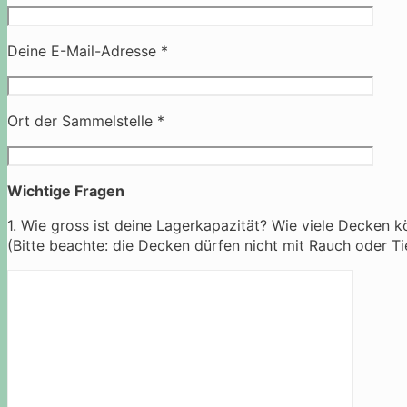
Deine E-Mail-Adresse *
Ort der Sammelstelle *
Wichtige Fragen
1. Wie gross ist deine Lagerkapazität? Wie viele Decken k
(Bitte beachte: die Decken dürfen nicht mit Rauch oder T