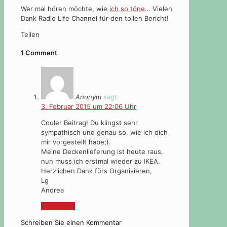
Wer mal hören möchte, wie
ich so töne
… Vielen
Dank Radio Life Channel für den tollen Bericht!
Teilen
1 Comment
Anonym
sagt:
3. Februar 2015 um 22:06 Uhr
Cooler Beitrag! Du klingst sehr
sympathisch und genau so, wie ich dich
mir vorgestellt habe;).
Meine Deckenlieferung ist heute raus,
nun muss ich erstmal wieder zu IKEA.
Herzlichen Dank fürs Organisieren,
Lg
Andrea
Antworten
Schreiben Sie einen Kommentar