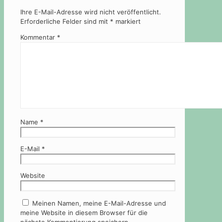
Ihre E-Mail-Adresse wird nicht veröffentlicht.
Erforderliche Felder sind mit
*
markiert
Kommentar
*
Name
*
E-Mail
*
Website
Meinen Namen, meine E-Mail-Adresse und
meine Website in diesem Browser für die
nächste Kommentierung speichern.